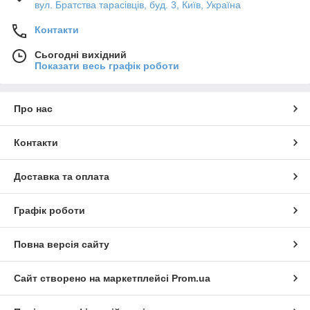
вул. Братства тарасівців, буд. 3, Київ, Україна
Контакти
Сьогодні вихідний
Показати весь графік роботи
Про нас
Контакти
Доставка та оплата
Графік роботи
Повна версія сайту
Сайт створено на маркетплейсі
Prom.ua