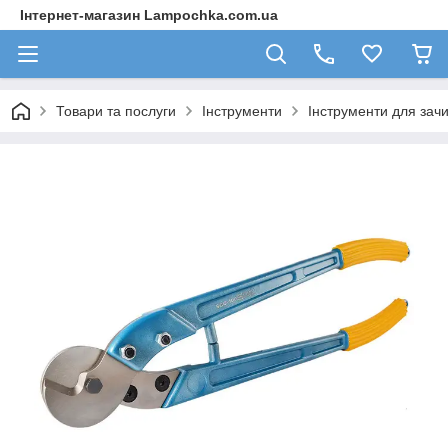
Інтернет-магазин Lampochka.com.ua
Товари та послуги
Інструменти
Інструменти для зачи