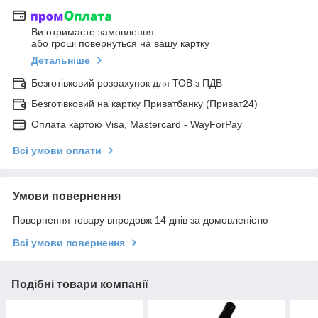
Ви отримаєте замовлення
або гроші повернуться на вашу картку
Детальніше
Безготівковий розрахунок для ТОВ з ПДВ
Безготівковий на картку Приватбанку (Приват24)
Оплата картою Visa, Mastercard - WayForPay
Всі умови оплати
Умови повернення
Повернення товару впродовж 14 днів за домовленістю
Всі умови повернення
Подібні товари компанії