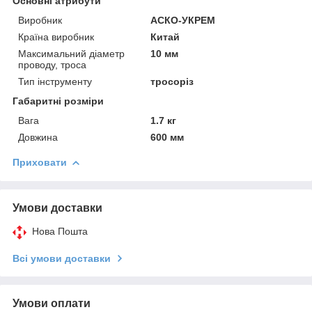
Основні атрибути
Виробник
АСКО-УКРЕМ
Країна виробник
Китай
Максимальний діаметр
10 мм
проводу, троса
Тип інструменту
тросоріз
Габаритні розміри
Вага
1.7 кг
Довжина
600 мм
Приховати
Умови доставки
Нова Пошта
Всі умови доставки
Умови оплати