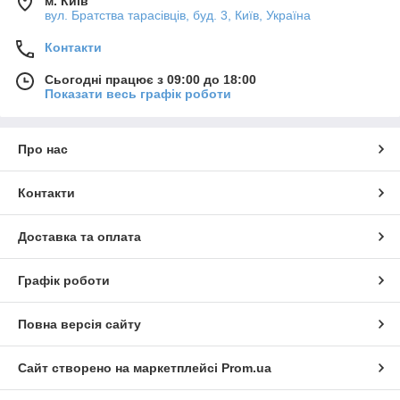
м. Київ
вул. Братства тарасівців, буд. 3, Київ, Україна
Контакти
Сьогодні працює з 09:00 до 18:00
Показати весь графік роботи
Про нас
Контакти
Доставка та оплата
Графік роботи
Повна версія сайту
Сайт створено на маркетплейсі
Prom.ua