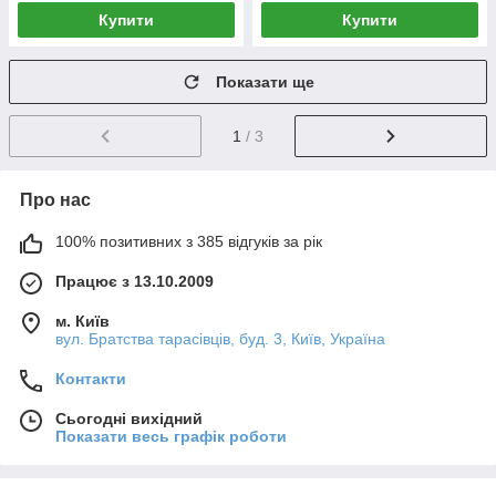
Купити
Купити
Показати ще
1
/ 3
Про нас
100% позитивних з 385 відгуків за рік
Працює з 13.10.2009
м. Київ
вул. Братства тарасівців, буд. 3, Київ, Україна
Контакти
Сьогодні вихідний
Показати весь графік роботи