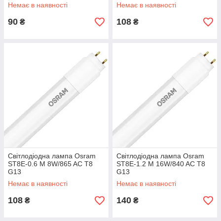
Немає в наявності
Немає в наявності
90
108
₴
₴
Світлодіодна лампа Osram
Світлодіодна лампа Osram
ST8E-0.6 M 8W/865 AC T8
ST8E-1.2 M 16W/840 AC T8
G13
G13
Немає в наявності
Немає в наявності
108
140
₴
₴