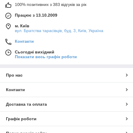
100% позитивних з 383 відгуків за рік
Працює з 13.10.2009
м. Київ
вул. Братства тарасівців, буд. 3, Київ, Україна
Контакти
Сьогодні вихідний
Показати весь графік роботи
Про нас
Контакти
Доставка та оплата
Графік роботи