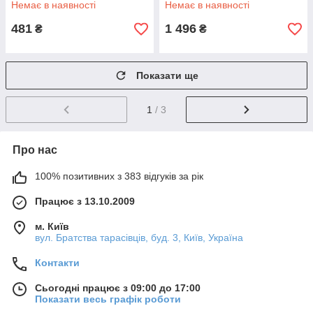
Немає в наявності
Немає в наявності
481
1 496
₴
₴
Показати ще
1
/ 3
Про нас
100% позитивних з 383 відгуків за рік
Працює з 13.10.2009
м. Київ
вул. Братства тарасівців, буд. 3, Київ, Україна
Контакти
Сьогодні працює з 09:00 до 17:00
Показати весь графік роботи