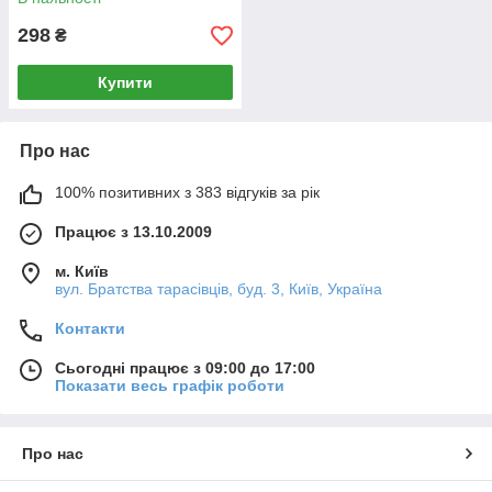
298
₴
Купити
Про нас
100% позитивних з 383 відгуків за рік
Працює з 13.10.2009
м. Київ
вул. Братства тарасівців, буд. 3, Київ, Україна
Контакти
Сьогодні працює з 09:00 до 17:00
Показати весь графік роботи
Про нас