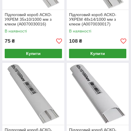
Підлоговий короб АСКО-
Підлоговий короб АСКО-
УКРЕМ 35х10/1000 мм з
УКРЕМ 48х14/1000 мм з
клеєм (A0070030016)
клеєм (A0070030017)
В наявності
В наявності
75
108
₴
₴
Купити
Купити
Підлоговий короб АСКО-
Підлоговий короб АСКО-