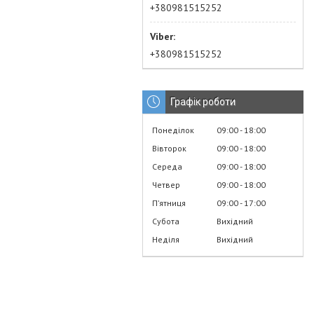
+380981515252
+380981515252
Графік роботи
Понеділок
09:00
18:00
Вівторок
09:00
18:00
Середа
09:00
18:00
Четвер
09:00
18:00
Пʼятниця
09:00
17:00
Субота
Вихідний
Неділя
Вихідний