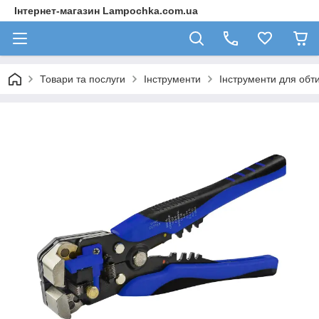
Інтернет-магазин Lampochka.com.ua
Товари та послуги
Інструменти
Інструменти для обт