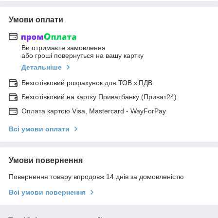
Умови оплати
Ви отримаєте замовлення
або гроші повернуться на вашу картку
Детальніше
Безготівковий розрахунок для ТОВ з ПДВ
Безготівковий на картку Приватбанку (Приват24)
Оплата картою Visa, Mastercard - WayForPay
Всі умови оплати
Умови повернення
Повернення товару впродовж 14 днів за домовленістю
Всі умови повернення