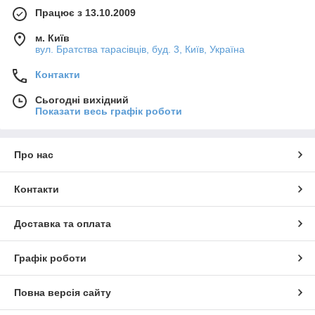
Працює з 13.10.2009
м. Київ
вул. Братства тарасівців, буд. 3, Київ, Україна
Контакти
Сьогодні вихідний
Показати весь графік роботи
Про нас
Контакти
Доставка та оплата
Графік роботи
Повна версія сайту