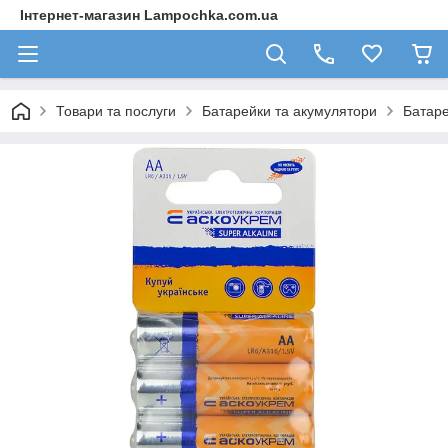
Інтернет-магазин Lampochka.com.ua
Товари та послуги
Батарейки та акумулятори
Батаре