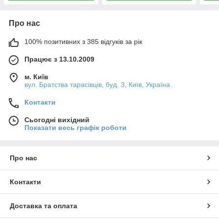
Про нас
100% позитивних з 385 відгуків за рік
Працює з 13.10.2009
м. Київ
вул. Братства тарасівців, буд. 3, Київ, Україна
Контакти
Сьогодні вихідний
Показати весь графік роботи
Про нас
Контакти
Доставка та оплата