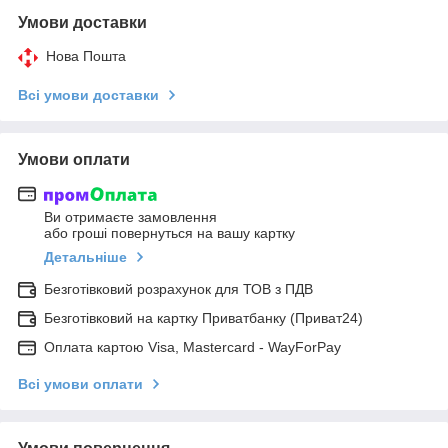
Умови доставки
Нова Пошта
Всі умови доставки
Умови оплати
Ви отримаєте замовлення
або гроші повернуться на вашу картку
Детальніше
Безготівковий розрахунок для ТОВ з ПДВ
Безготівковий на картку Приватбанку (Приват24)
Оплата картою Visa, Mastercard - WayForPay
Всі умови оплати