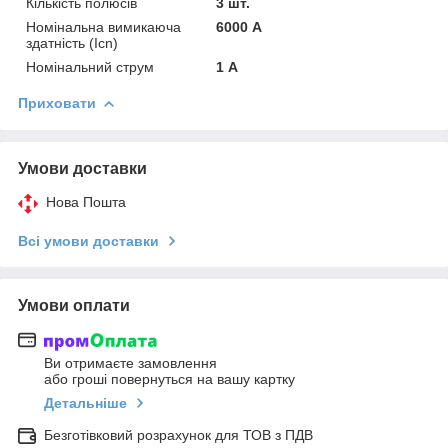
Кількість полюсів
3 шт.
Номінальна вимикаюча
6000 А
здатність (Icn)
Номінальний струм
1 А
Приховати
Умови доставки
Нова Пошта
Всі умови доставки
Умови оплати
Ви отримаєте замовлення
або гроші повернуться на вашу картку
Детальніше
Безготівковий розрахунок для ТОВ з ПДВ