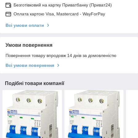
Безготівковий на картку Приватбанку (Приват24)
Оплата картою Visa, Mastercard - WayForPay
Всі умови оплати
Умови повернення
Повернення товару впродовж 14 днів за домовленістю
Всі умови повернення
Подібні товари компанії