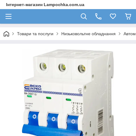
Інтернет-магазин Lampochka.com.ua
Товари та послуги
Низьковольтне обладнання
Автом