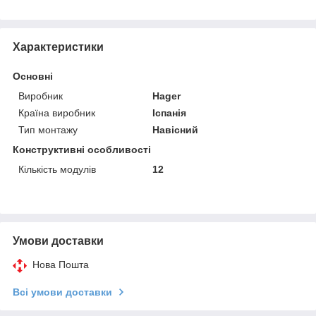
Характеристики
Основні
Виробник
Hager
Країна виробник
Іспанія
Тип монтажу
Навісний
Конструктивні особливості
Кількість модулів
12
Умови доставки
Нова Пошта
Всі умови доставки