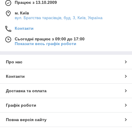
Працює з 13.10.2009
м. Київ
вул. Братства тарасівців, буд. 3, Київ, Україна
Контакти
Сьогодні працює з 09:00 до 17:00
Показати весь графік роботи
Про нас
Контакти
Доставка та оплата
Графік роботи
Повна версія сайту