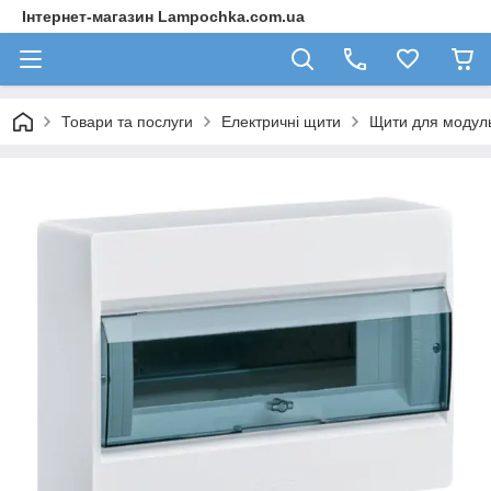
Інтернет-магазин Lampochka.com.ua
Товари та послуги
Електричні щити
Щити для модул