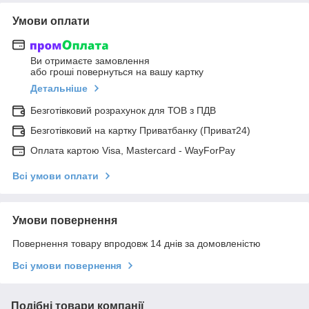
Умови оплати
Ви отримаєте замовлення
або гроші повернуться на вашу картку
Детальніше
Безготівковий розрахунок для ТОВ з ПДВ
Безготівковий на картку Приватбанку (Приват24)
Оплата картою Visa, Mastercard - WayForPay
Всі умови оплати
Умови повернення
Повернення товару впродовж 14 днів за домовленістю
Всі умови повернення
Подібні товари компанії