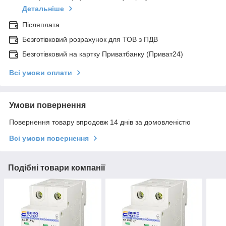
Детальніше
Післяплата
Безготівковий розрахунок для ТОВ з ПДВ
Безготівковий на картку Приватбанку (Приват24)
Всі умови оплати
Умови повернення
Повернення товару впродовж 14 днів за домовленістю
Всі умови повернення
Подібні товари компанії