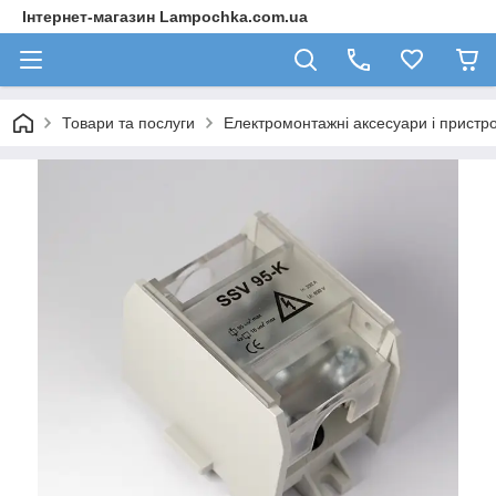
Інтернет-магазин Lampochka.com.ua
Товари та послуги
Електромонтажні аксесуари і пристро