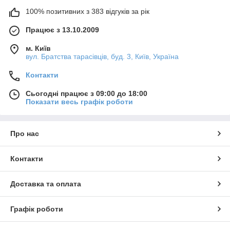
100% позитивних з 383 відгуків за рік
Працює з 13.10.2009
м. Київ
вул. Братства тарасівців, буд. 3, Київ, Україна
Контакти
Сьогодні працює з 09:00 до 18:00
Показати весь графік роботи
Про нас
Контакти
Доставка та оплата
Графік роботи