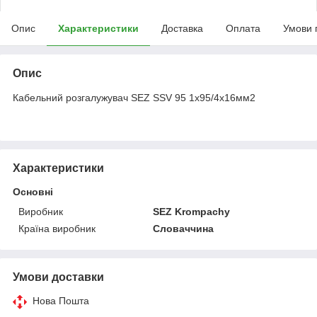
Опис
Характеристики
Доставка
Оплата
Умови 
Опис
Кабельний розгалужувач SEZ SSV 95 1x95/4х16мм2
Характеристики
Основні
Виробник
SEZ Krompachy
Країна виробник
Словаччина
Умови доставки
Нова Пошта