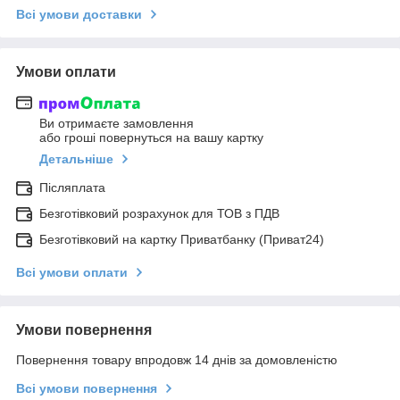
Всі умови доставки
Умови оплати
Ви отримаєте замовлення
або гроші повернуться на вашу картку
Детальніше
Післяплата
Безготівковий розрахунок для ТОВ з ПДВ
Безготівковий на картку Приватбанку (Приват24)
Всі умови оплати
Умови повернення
Повернення товару впродовж 14 днів за домовленістю
Всі умови повернення