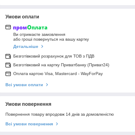
Умови оплати
Ви отримаєте замовлення
або гроші повернуться на вашу картку
Детальніше
Безготівковий розрахунок для ТОВ з ПДВ
Безготівковий на картку Приватбанку (Приват24)
Оплата картою Visa, Mastercard - WayForPay
Всі умови оплати
Умови повернення
Повернення товару впродовж 14 днів за домовленістю
Всі умови повернення