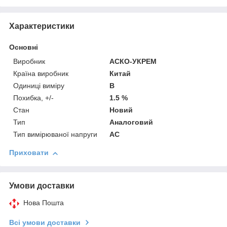
Характеристики
Основні
Виробник
АСКО-УКРЕМ
Країна виробник
Китай
Одиниці виміру
В
Похибка, +/-
1.5 %
Стан
Новий
Тип
Аналоговий
Тип вимірюваної напруги
AC
Приховати
Умови доставки
Нова Пошта
Всі умови доставки