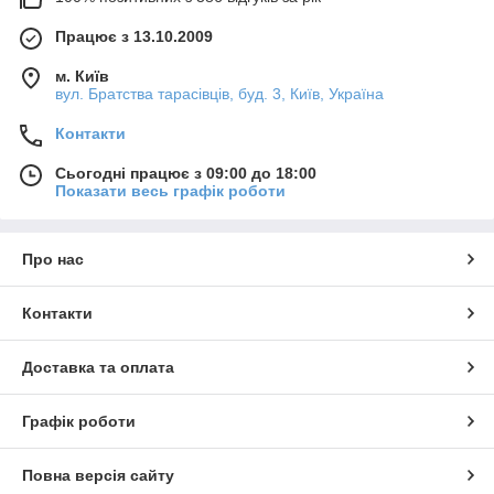
Працює з 13.10.2009
м. Київ
вул. Братства тарасівців, буд. 3, Київ, Україна
Контакти
Сьогодні працює з 09:00 до 18:00
Показати весь графік роботи
Про нас
Контакти
Доставка та оплата
Графік роботи
Повна версія сайту