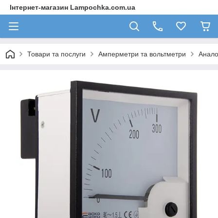
Інтернет-магазин Lampochka.com.ua
Товари та послуги
Амперметри та вольтметри
Анало