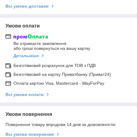
Всі умови доставки
Умови оплати
Ви отримаєте замовлення
або гроші повернуться на вашу картку
Детальніше
Безготівковий розрахунок для ТОВ з ПДВ
Безготівковий на картку Приватбанку (Приват24)
Оплата картою Visa, Mastercard - WayForPay
Всі умови оплати
Умови повернення
Повернення товару впродовж 14 днів за домовленістю
Всі умови повернення