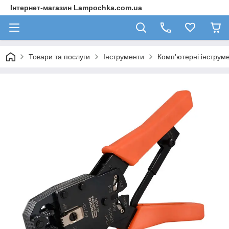
Інтернет-магазин Lampochka.com.ua
Товари та послуги
Інструменти
Комп'ютерні інструм