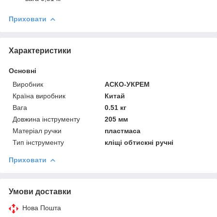
Приховати
Характеристики
Основні
Виробник
АСКО-УКРЕМ
Країна виробник
Китай
Вага
0.51 кг
Довжина інструменту
205 мм
Матеріал ручки
пластмаса
Тип інструменту
кліщі обтискні ручні
Приховати
Умови доставки
Нова Пошта