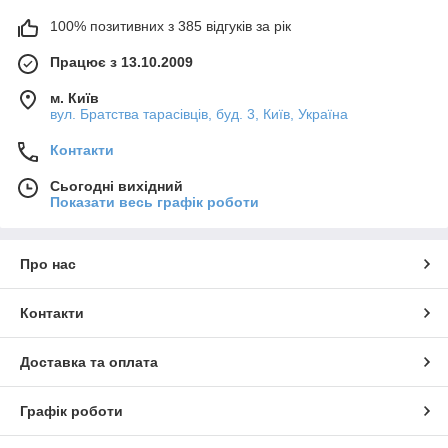
100% позитивних з 385 відгуків за рік
Працює з 13.10.2009
м. Київ
вул. Братства тарасівців, буд. 3, Київ, Україна
Контакти
Сьогодні вихідний
Показати весь графік роботи
Про нас
Контакти
Доставка та оплата
Графік роботи