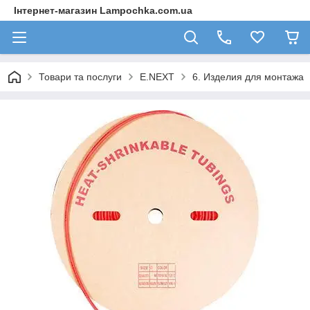
Інтернет-магазин Lampochka.com.ua
Товари та послуги
E.NEXT
6. Изделия для монтажа