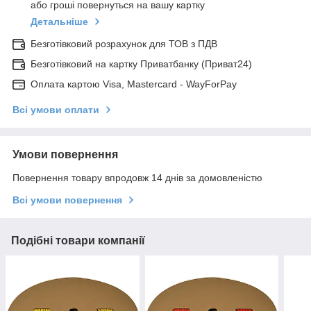
або гроші повернуться на вашу картку
Детальніше
Безготівковий розрахунок для ТОВ з ПДВ
Безготівковий на картку Приватбанку (Приват24)
Оплата картою Visa, Mastercard - WayForPay
Всі умови оплати
Умови повернення
Повернення товару впродовж 14 днів за домовленістю
Всі умови повернення
Подібні товари компанії