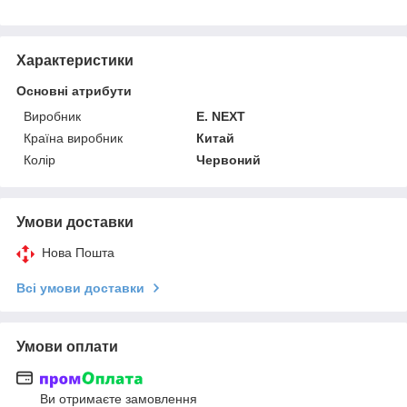
Характеристики
Основні атрибути
Виробник
E. NEXT
Країна виробник
Китай
Колір
Червоний
Умови доставки
Нова Пошта
Всі умови доставки
Умови оплати
Ви отримаєте замовлення