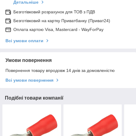
Детальніше
Безготівковий розрахунок для ТОВ з ПДВ
Безготівковий на картку Приватбанку (Приват24)
Оплата картою Visa, Mastercard - WayForPay
Всі умови оплати
Умови повернення
Повернення товару впродовж 14 днів за домовленістю
Всі умови повернення
Подібні товари компанії