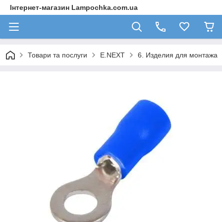
Інтернет-магазин Lampochka.com.ua
Товари та послуги
E.NEXT
6. Изделия для монтажа