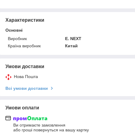
Характеристики
Основні
Виробник
E. NEXT
Країна виробник
Китай
Умови доставки
Нова Пошта
Всі умови доставки
Умови оплати
Ви отримаєте замовлення
або гроші повернуться на вашу картку