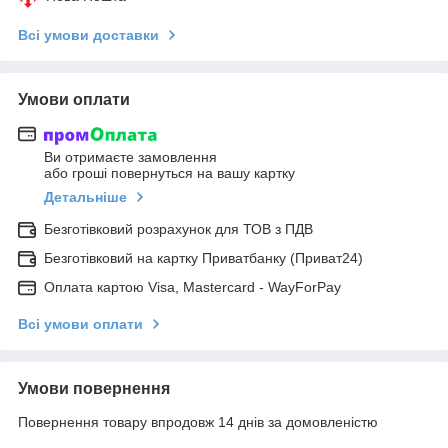
Всі умови доставки
Умови оплати
Ви отримаєте замовлення
або гроші повернуться на вашу картку
Детальніше
Безготівковий розрахунок для ТОВ з ПДВ
Безготівковий на картку Приватбанку (Приват24)
Оплата картою Visa, Mastercard - WayForPay
Всі умови оплати
Умови повернення
Повернення товару впродовж 14 днів за домовленістю