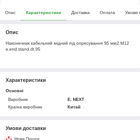
Опис
Характеристики
Доставка
Оплата
Умови 
Опис
Наконечник кабельний мідний під опресування 95 мм2 M12
e.end.stand.dt.95
Характеристики
Основні
Виробник
E. NEXT
Країна виробник
Китай
Умови доставки
Нова Пошта