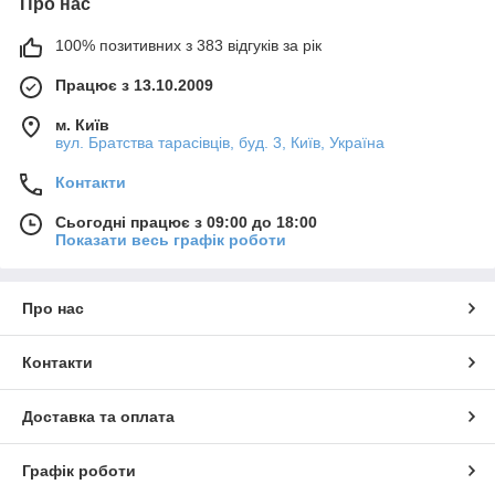
Про нас
100% позитивних з 383 відгуків за рік
Працює з 13.10.2009
м. Київ
вул. Братства тарасівців, буд. 3, Київ, Україна
Контакти
Сьогодні працює з 09:00 до 18:00
Показати весь графік роботи
Про нас
Контакти
Доставка та оплата
Графік роботи