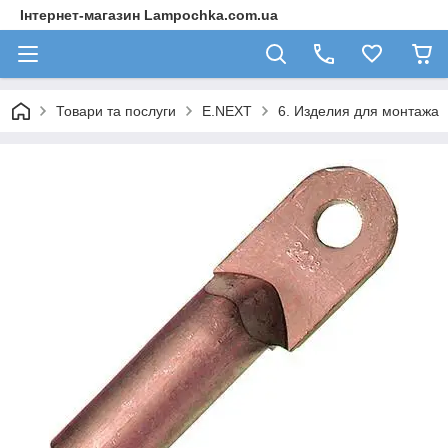
Інтернет-магазин Lampochka.com.ua
Товари та послуги
E.NEXT
6. Изделия для монтажа