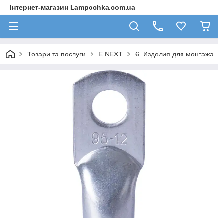
Інтернет-магазин Lampochka.com.ua
Товари та послуги
E.NEXT
6. Изделия для монтажа