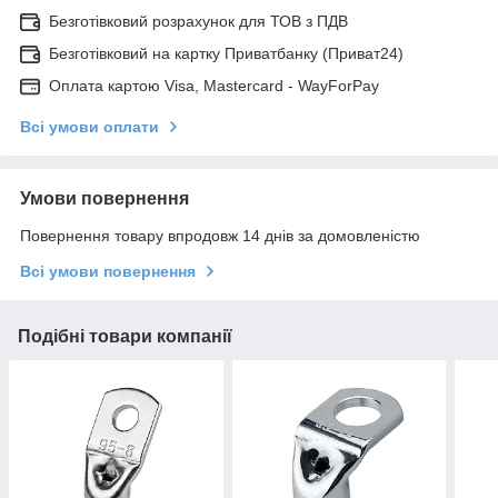
Безготівковий розрахунок для ТОВ з ПДВ
Безготівковий на картку Приватбанку (Приват24)
Оплата картою Visa, Mastercard - WayForPay
Всі умови оплати
Умови повернення
Повернення товару впродовж 14 днів за домовленістю
Всі умови повернення
Подібні товари компанії