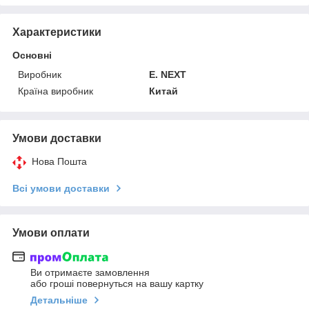
Характеристики
Основні
Виробник
E. NEXT
Країна виробник
Китай
Умови доставки
Нова Пошта
Всі умови доставки
Умови оплати
Ви отримаєте замовлення
або гроші повернуться на вашу картку
Детальніше