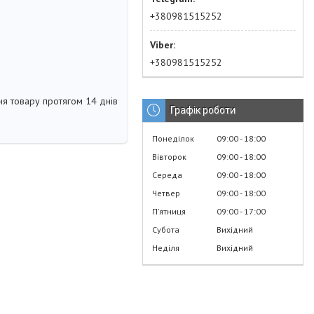
+380981515252
+380981515252
я товару протягом 14 днів
Графік роботи
Понеділок
09:00
18:00
Вівторок
09:00
18:00
Середа
09:00
18:00
Четвер
09:00
18:00
Пʼятниця
09:00
17:00
Субота
Вихідний
Неділя
Вихідний