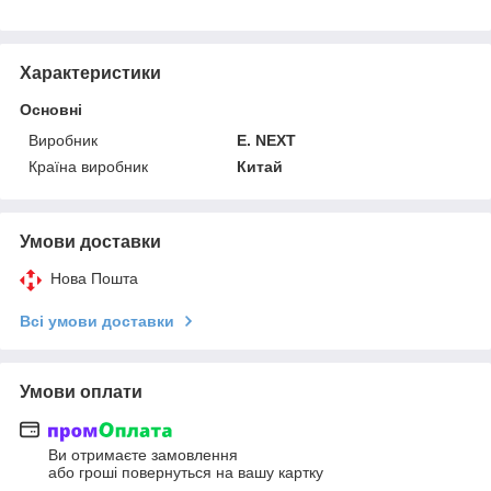
Характеристики
Основні
Виробник
E. NEXT
Країна виробник
Китай
Умови доставки
Нова Пошта
Всі умови доставки
Умови оплати
Ви отримаєте замовлення
або гроші повернуться на вашу картку