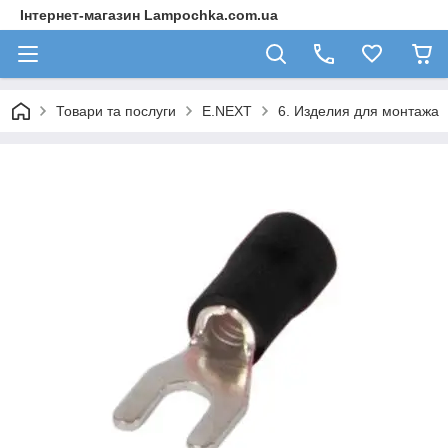
Інтернет-магазин Lampochka.com.ua
Товари та послуги
E.NEXT
6. Изделия для монтажа