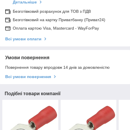
Детальніше
Безготівковий розрахунок для ТОВ з ПДВ
Безготівковий на картку Приватбанку (Приват24)
Оплата картою Visa, Mastercard - WayForPay
Всі умови оплати
Умови повернення
Повернення товару впродовж 14 днів за домовленістю
Всі умови повернення
Подібні товари компанії