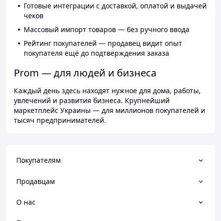
Готовые интеграции с доставкой, оплатой и выдачей
чеков
Массовый импорт товаров — без ручного ввода
Рейтинг покупателей — продавец видит опыт
покупателя ещё до подтверждения заказа
Prom — для людей и бизнеса
Каждый день здесь находят нужное для дома, работы,
увлечений и развития бизнеса. Крупнейший
маркетплейс Украины — для миллионов покупателей и
тысяч предпринимателей.
Покупателям
Продавцам
О нас