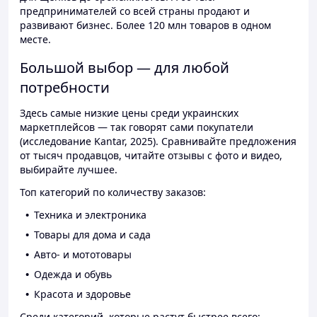
предпринимателей со всей страны продают и
развивают бизнес. Более 120 млн товаров в одном
месте.
Большой выбор — для любой
потребности
Здесь самые низкие цены среди украинских
маркетплейсов — так говорят сами покупатели
(исследование Kantar, 2025). Сравнивайте предложения
от тысяч продавцов, читайте отзывы с фото и видео,
выбирайте лучшее.
Топ категорий по количеству заказов:
Техника и электроника
Товары для дома и сада
Авто- и мототовары
Одежда и обувь
Красота и здоровье
Среди категорий, которые растут быстрее всего: