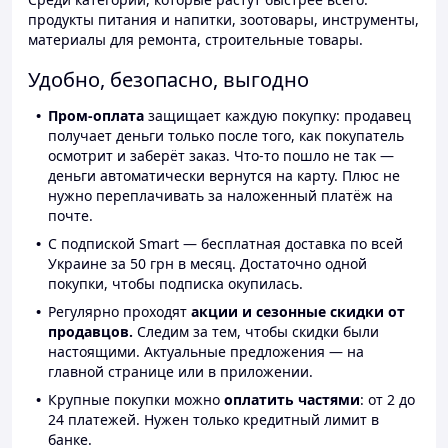
продукты питания и напитки, зоотовары, инструменты,
материалы для ремонта, строительные товары.
Удобно, безопасно, выгодно
Пром-оплата
защищает каждую покупку: продавец
получает деньги только после того, как покупатель
осмотрит и заберёт заказ. Что-то пошло не так —
деньги автоматически вернутся на карту. Плюс не
нужно переплачивать за наложенный платёж на
почте.
С подпиской Smart — бесплатная доставка по всей
Украине за 50 грн в месяц. Достаточно одной
покупки, чтобы подписка окупилась.
Регулярно проходят
акции и сезонные скидки от
продавцов.
Следим за тем, чтобы скидки были
настоящими. Актуальные предложения — на
главной странице или в приложении.
Крупные покупки можно
оплатить частями
: от 2 до
24 платежей. Нужен только кредитный лимит в
банке.