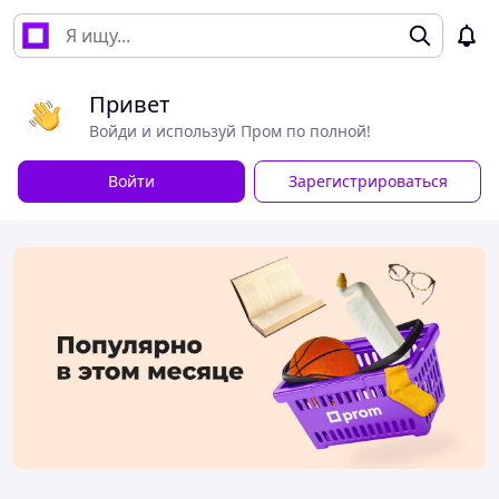
Привет
Войди и используй Пром по полной!
Войти
Зарегистрироваться