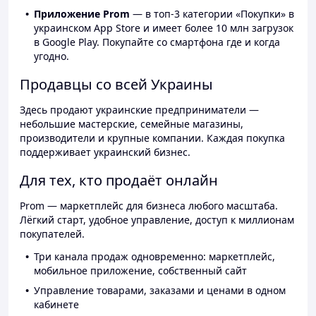
Приложение Prom
— в топ-3 категории «Покупки» в
украинском App Store и имеет более 10 млн загрузок
в Google Play. Покупайте со смартфона где и когда
угодно.
Продавцы со всей Украины
Здесь продают украинские предприниматели —
небольшие мастерские, семейные магазины,
производители и крупные компании. Каждая покупка
поддерживает украинский бизнес.
Для тех, кто продаёт онлайн
Prom — маркетплейс для бизнеса любого масштаба.
Лёгкий старт, удобное управление, доступ к миллионам
покупателей.
Три канала продаж одновременно: маркетплейс,
мобильное приложение, собственный сайт
Управление товарами, заказами и ценами в одном
кабинете