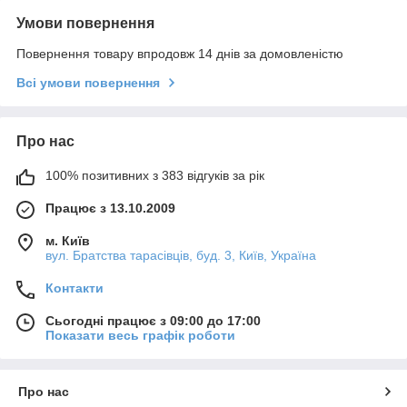
Умови повернення
Повернення товару впродовж 14 днів за домовленістю
Всі умови повернення
Про нас
100% позитивних з 383 відгуків за рік
Працює з 13.10.2009
м. Київ
вул. Братства тарасівців, буд. 3, Київ, Україна
Контакти
Сьогодні працює з 09:00 до 17:00
Показати весь графік роботи
Про нас