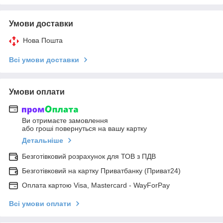
Умови доставки
Нова Пошта
Всі умови доставки
Умови оплати
Ви отримаєте замовлення
або гроші повернуться на вашу картку
Детальніше
Безготівковий розрахунок для ТОВ з ПДВ
Безготівковий на картку Приватбанку (Приват24)
Оплата картою Visa, Mastercard - WayForPay
Всі умови оплати