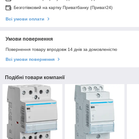
Безготівковий на картку Приватбанку (Приват24)
Всі умови оплати
Умови повернення
Повернення товару впродовж 14 днів за домовленістю
Всі умови повернення
Подібні товари компанії