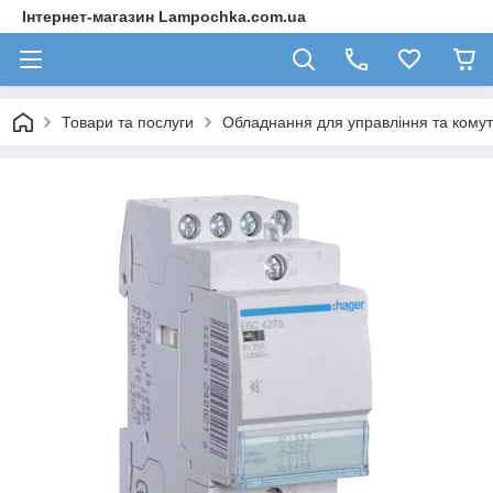
Інтернет-магазин Lampochka.com.ua
Товари та послуги
Обладнання для управління та комут