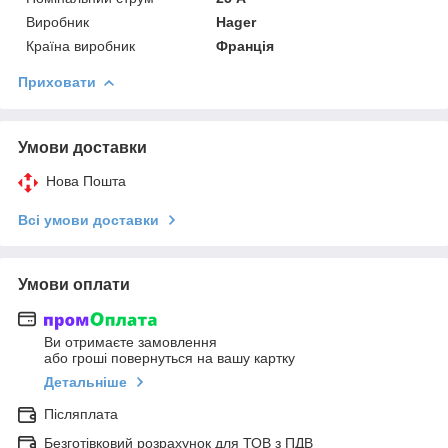
Виробник
Hager
Країна виробник
Франція
Приховати
Умови доставки
Нова Пошта
Всі умови доставки
Умови оплати
Ви отримаєте замовлення
або гроші повернуться на вашу картку
Детальніше
Післяплата
Безготівковий розрахунок для ТОВ з ПДВ