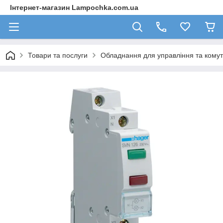
Інтернет-магазин Lampochka.com.ua
Товари та послуги
Обладнання для управління та комут