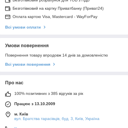
Безготівковий розрахунок для ТОВ з ПДВ
Безготівковий на картку Приватбанку (Приват24)
Оплата картою Visa, Mastercard - WayForPay
Всі умови оплати
Умови повернення
Повернення товару впродовж 14 днів за домовленістю
Всі умови повернення
Про нас
100% позитивних з 385 відгуків за рік
Працює з 13.10.2009
м. Київ
вул. Братства тарасівців, буд. 3, Київ, Україна