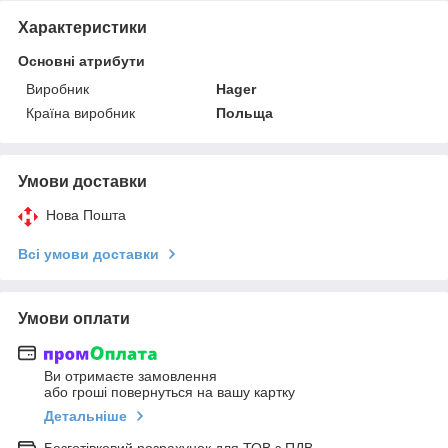
Характеристики
Основні атрибути
Виробник
Hager
Країна виробник
Польща
Умови доставки
Нова Пошта
Всі умови доставки
Умови оплати
Ви отримаєте замовлення
або гроші повернуться на вашу картку
Детальніше