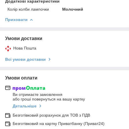
Додаткові характеристики
Колір колби лампочки
Молочний
Приховати
Умови доставки
Нова Пошта
Всі умови доставки
Умови оплати
Ви отримаєте замовлення
або гроші повернуться на вашу картку
Детальніше
Безготівковий розрахунок для ТОВ з ПДВ
Безготівковий на картку Приватбанку (Приват24)