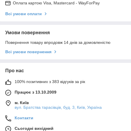
Оплата картою Visa, Mastercard - WayForPay
Всі умови оплати
Умови повернення
Повернення товару впродовж 14 днів за домовленістю
Всі умови повернення
Про нас
100% позитивних з 383 відгуків за рік
Працює з 13.10.2009
м. Київ
вул. Братства тарасівців, буд. 3, Київ, Україна
Контакти
Сьогодні вихідний