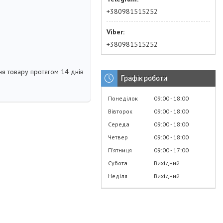
+380981515252
+380981515252
я товару протягом 14 днів
Графік роботи
Понеділок
09:00
18:00
Вівторок
09:00
18:00
Середа
09:00
18:00
Четвер
09:00
18:00
Пʼятниця
09:00
17:00
Субота
Вихідний
Неділя
Вихідний