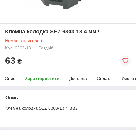
Клемна колодка SEZ 6303-13 4 мм2
Немає в наявності
Код: 6303-13
Роздріб
63
₴
Опис
Характеристики
Доставка
Оплата
Умови 
Опис
Клемна колодка SEZ 6303-13 4 мм2