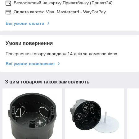
Безготівковий на картку Приватбанку (Приват24)
Оплата картою Visa, Mastercard - WayForPay
Всі умови оплати
Умови повернення
Повернення товару впродовж 14 днів за домовленістю
Всі умови повернення
З цим товаром також замовляють