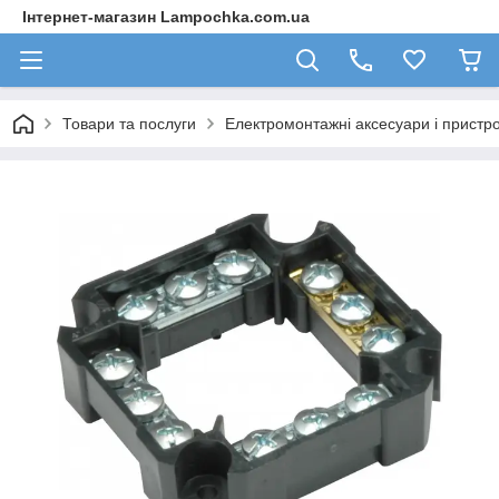
Інтернет-магазин Lampochka.com.ua
Товари та послуги
Електромонтажні аксесуари і пристро