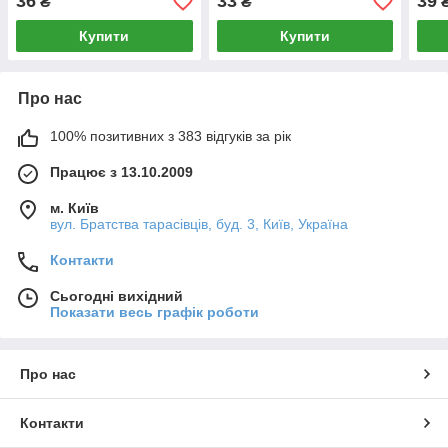
36
33
39
₴
₴
Купити
Купити
Про нас
100% позитивних з 383 відгуків за рік
Працює з 13.10.2009
м. Київ
вул. Братства тарасівців, буд. 3, Київ, Україна
Контакти
Сьогодні вихідний
Показати весь графік роботи
Про нас
Контакти