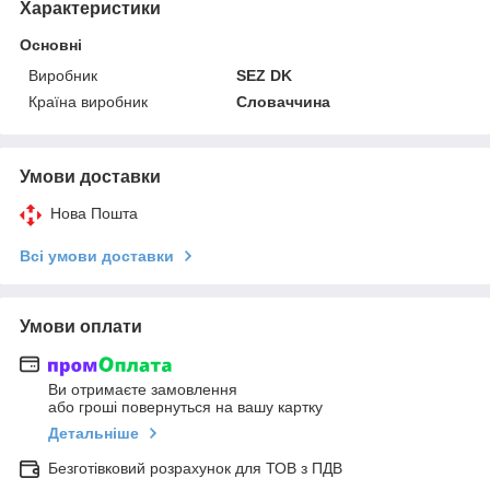
Характеристики
Основні
Виробник
SEZ DK
Країна виробник
Словаччина
Умови доставки
Нова Пошта
Всі умови доставки
Умови оплати
Ви отримаєте замовлення
або гроші повернуться на вашу картку
Детальніше
Безготівковий розрахунок для ТОВ з ПДВ