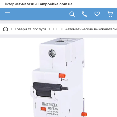
Інтернет-магазин Lampochka.com.ua
Товари та послуги
ETI
Автоматические выключател