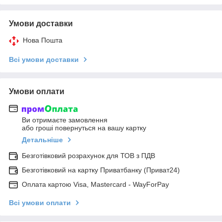
Умови доставки
Нова Пошта
Всі умови доставки
Умови оплати
Ви отримаєте замовлення
або гроші повернуться на вашу картку
Детальніше
Безготівковий розрахунок для ТОВ з ПДВ
Безготівковий на картку Приватбанку (Приват24)
Оплата картою Visa, Mastercard - WayForPay
Всі умови оплати