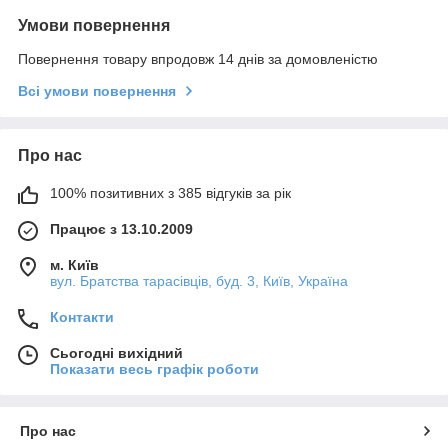
Умови повернення
Повернення товару впродовж 14 днів за домовленістю
Всі умови повернення
Про нас
100% позитивних з 385 відгуків за рік
Працює з 13.10.2009
м. Київ
вул. Братства тарасівців, буд. 3, Київ, Україна
Контакти
Сьогодні вихідний
Показати весь графік роботи
Про нас