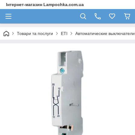
Інтернет-магазин Lampochka.com.ua
Товари та послуги
ETI
Автоматические выключател