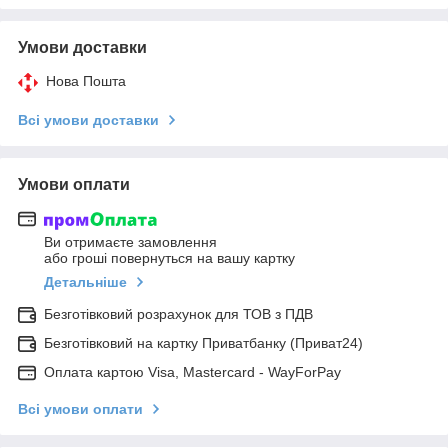
Умови доставки
Нова Пошта
Всі умови доставки
Умови оплати
Ви отримаєте замовлення
або гроші повернуться на вашу картку
Детальніше
Безготівковий розрахунок для ТОВ з ПДВ
Безготівковий на картку Приватбанку (Приват24)
Оплата картою Visa, Mastercard - WayForPay
Всі умови оплати