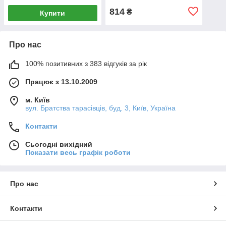
814
₴
Купити
Про нас
100% позитивних з 383 відгуків за рік
Працює з 13.10.2009
м. Київ
вул. Братства тарасівців, буд. 3, Київ, Україна
Контакти
Сьогодні вихідний
Показати весь графік роботи
Про нас
Контакти