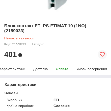
Блок-контакт ETI PS-ETIMAT 10 (1NO)
(2159033)
Немає в наявності
Код: 2159033
Роздріб
401
₴
Характеристики
Доставка
Оплата
Умови повернення
Характеристики
Основні
Виробник
ETI
Країна виробник
Словенія