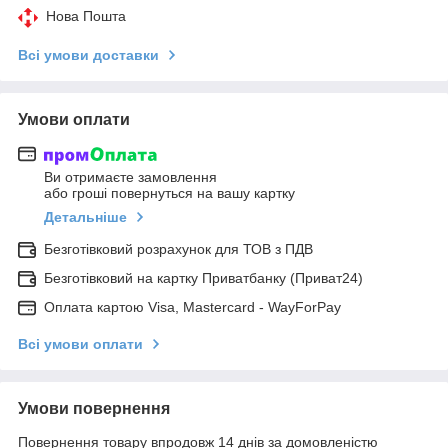
Нова Пошта
Всі умови доставки
Умови оплати
Ви отримаєте замовлення
або гроші повернуться на вашу картку
Детальніше
Безготівковий розрахунок для ТОВ з ПДВ
Безготівковий на картку Приватбанку (Приват24)
Оплата картою Visa, Mastercard - WayForPay
Всі умови оплати
Умови повернення
Повернення товару впродовж 14 днів за домовленістю