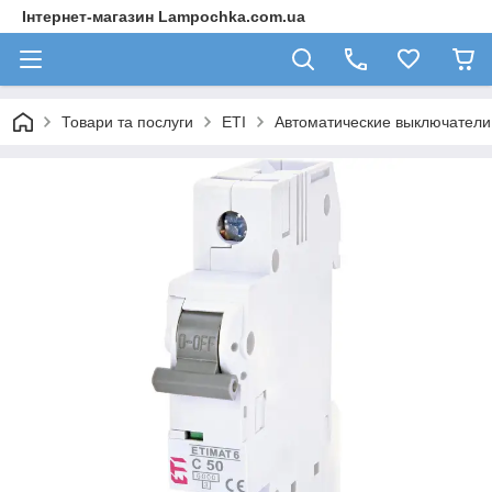
Інтернет-магазин Lampochka.com.ua
Товари та послуги
ETI
Автоматические выключател