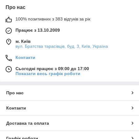
Про нас
100% позитивних з 383 відгуків за рік
Працює з 13.10.2009
м. Київ
вул. Братства тарасівців, буд. 3, Київ, Україна
Контакти
Сьогодні працює з 09:00 до 17:00
Показати весь графік роботи
Про нас
Контакти
Доставка та оплата
Графік роботи