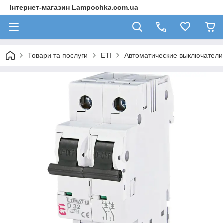
Інтернет-магазин Lampochka.com.ua
Товари та послуги
ETI
Автоматические выключател