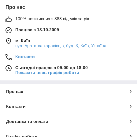
Про нас
100% позитивних з 383 відгуків за рік
Працює з 13.10.2009
м. Київ
вул. Братства тарасівців, буд. 3, Київ, Україна
Контакти
Сьогодні працює з 09:00 до 18:00
Показати весь графік роботи
Про нас
Контакти
Доставка та оплата
Графік роботи