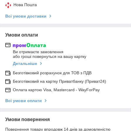
Нова Пошта
Всі умови доставки
Умови оплати
Ви отримаєте замовлення
або гроші повернуться на вашу картку
Детальніше
Безготівковий розрахунок для ТОВ з ПДВ
Безготівковий на картку Приватбанку (Приват24)
Оплата картою Visa, Mastercard - WayForPay
Всі умови оплати
Умови повернення
Повернення товару впродовж 14 днів за домовленістю