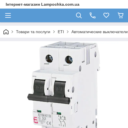
Інтернет-магазин Lampochka.com.ua
Товари та послуги
ETI
Автоматические выключател