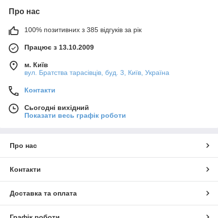
Про нас
100% позитивних з 385 відгуків за рік
Працює з 13.10.2009
м. Київ
вул. Братства тарасівців, буд. 3, Київ, Україна
Контакти
Сьогодні вихідний
Показати весь графік роботи
Про нас
Контакти
Доставка та оплата
Графік роботи