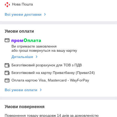
Нова Пошта
Всі умови доставки
Умови оплати
Ви отримаєте замовлення
або гроші повернуться на вашу картку
Детальніше
Безготівковий розрахунок для ТОВ з ПДВ
Безготівковий на картку Приватбанку (Приват24)
Оплата картою Visa, Mastercard - WayForPay
Всі умови оплати
Умови повернення
Повернення товару впродовж 14 днів за домовленістю