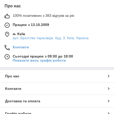
Про нас
100% позитивних з 383 відгуків за рік
Працює з 13.10.2009
м. Київ
вул. Братства тарасівців, буд. 3, Київ, Україна
Контакти
Сьогодні працює з 09:00 до 18:00
Показати весь графік роботи
Про нас
Контакти
Доставка та оплата
Графік роботи