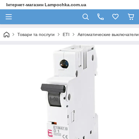
Інтернет-магазин Lampochka.com.ua
Товари та послуги
ETI
Автоматические выключател