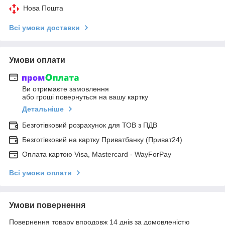
Нова Пошта
Всі умови доставки
Умови оплати
Ви отримаєте замовлення
або гроші повернуться на вашу картку
Детальніше
Безготівковий розрахунок для ТОВ з ПДВ
Безготівковий на картку Приватбанку (Приват24)
Оплата картою Visa, Mastercard - WayForPay
Всі умови оплати
Умови повернення
Повернення товару впродовж 14 днів за домовленістю