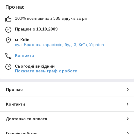
Про нас
100% позитивних з 385 відгуків за рік
Працює з 13.10.2009
м. Київ
вул. Братства тарасівців, буд. 3, Київ, Україна
Контакти
Сьогодні вихідний
Показати весь графік роботи
Про нас
Контакти
Доставка та оплата
Графік роботи