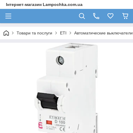
Інтернет-магазин Lampochka.com.ua
Товари та послуги
ETI
Автоматические выключател