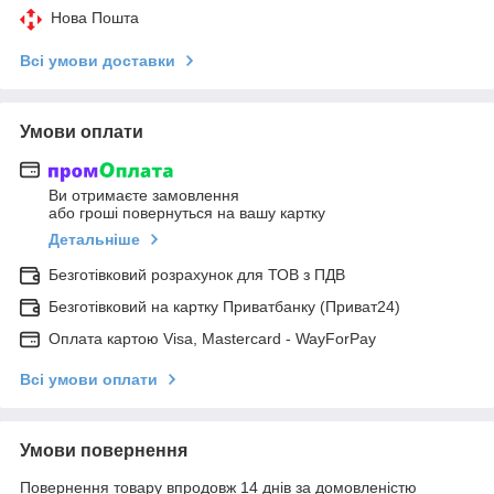
Нова Пошта
Всі умови доставки
Умови оплати
Ви отримаєте замовлення
або гроші повернуться на вашу картку
Детальніше
Безготівковий розрахунок для ТОВ з ПДВ
Безготівковий на картку Приватбанку (Приват24)
Оплата картою Visa, Mastercard - WayForPay
Всі умови оплати
Умови повернення
Повернення товару впродовж 14 днів за домовленістю