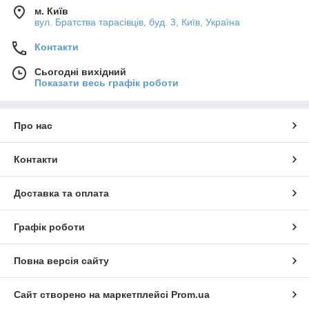
м. Київ
вул. Братства тарасівців, буд. 3, Київ, Україна
Контакти
Сьогодні вихідний
Показати весь графік роботи
Про нас
Контакти
Доставка та оплата
Графік роботи
Повна версія сайту
Сайт створено на маркетплейсі
Prom.ua