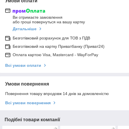
Умови оплати
Ви отримаєте замовлення
або гроші повернуться на вашу картку
Детальніше
Безготівковий розрахунок для ТОВ з ПДВ
Безготівковий на картку Приватбанку (Приват24)
Оплата картою Visa, Mastercard - WayForPay
Всі умови оплати
Умови повернення
Повернення товару впродовж 14 днів за домовленістю
Всі умови повернення
Подібні товари компанії