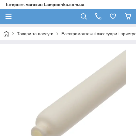
Інтернет-магазин Lampochka.com.ua
Товари та послуги
Електромонтажні аксесуари і пристро