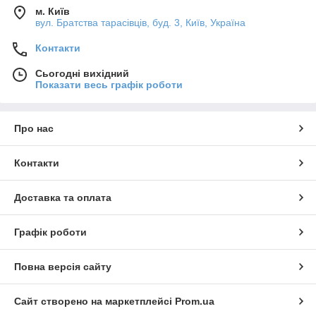
м. Київ
вул. Братства тарасівців, буд. 3, Київ, Україна
Контакти
Сьогодні вихідний
Показати весь графік роботи
Про нас
Контакти
Доставка та оплата
Графік роботи
Повна версія сайту
Сайт створено на маркетплейсі
Prom.ua