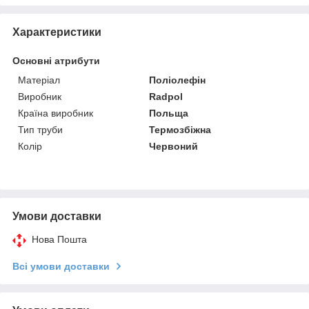
Характеристики
Основні атрибути
Матеріал
Поліолефін
Виробник
Radpol
Країна виробник
Польща
Тип труби
Термозбіжна
Колір
Червоний
Умови доставки
Нова Пошта
Всі умови доставки