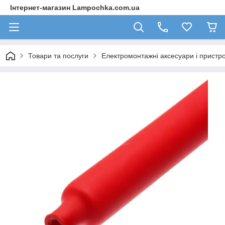
Інтернет-магазин Lampochka.com.ua
Товари та послуги
Електромонтажні аксесуари і пристро