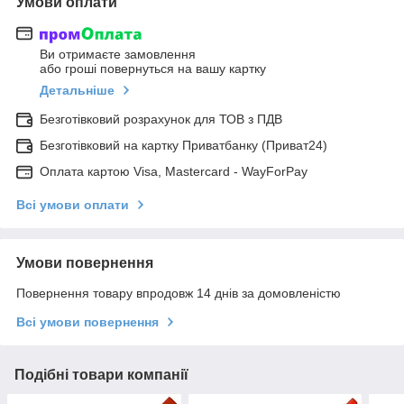
Умови оплати
Ви отримаєте замовлення
або гроші повернуться на вашу картку
Детальніше
Безготівковий розрахунок для ТОВ з ПДВ
Безготівковий на картку Приватбанку (Приват24)
Оплата картою Visa, Mastercard - WayForPay
Всі умови оплати
Умови повернення
Повернення товару впродовж 14 днів за домовленістю
Всі умови повернення
Подібні товари компанії