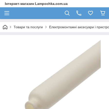
Інтернет-магазин Lampochka.com.ua
Товари та послуги
Електромонтажні аксесуари і пристро