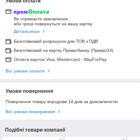
Умови оплати
Ви отримаєте замовлення
або гроші повернуться на вашу картку
Детальніше
Безготівковий розрахунок для ТОВ з ПДВ
Безготівковий на картку Приватбанку (Приват24)
Оплата картою Visa, Mastercard - WayForPay
Всі умови оплати
Умови повернення
Повернення товару впродовж 14 днів за домовленістю
Всі умови повернення
Подібні товари компанії