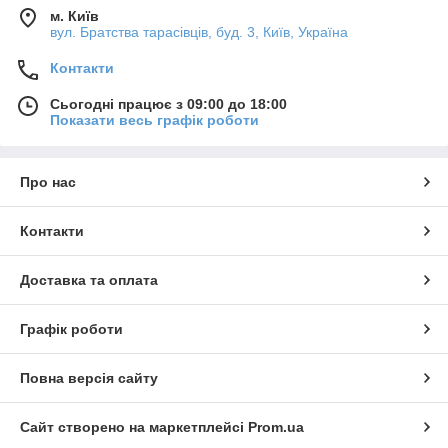
м. Київ
вул. Братства тарасівців, буд. 3, Київ, Україна
Контакти
Сьогодні працює з 09:00 до 18:00
Показати весь графік роботи
Про нас
Контакти
Доставка та оплата
Графік роботи
Повна версія сайту
Сайт створено на маркетплейсі
Prom.ua