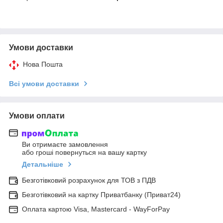
Умови доставки
Нова Пошта
Всі умови доставки
Умови оплати
Ви отримаєте замовлення
або гроші повернуться на вашу картку
Детальніше
Безготівковий розрахунок для ТОВ з ПДВ
Безготівковий на картку Приватбанку (Приват24)
Оплата картою Visa, Mastercard - WayForPay