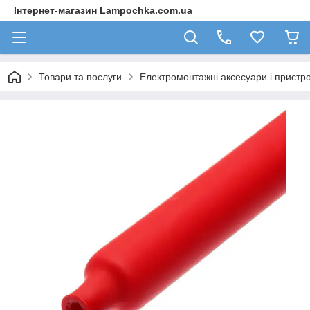
Інтернет-магазин Lampochka.com.ua
Товари та послуги
Електромонтажні аксесуари і пристро