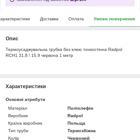
арактеристики
Доставка
Оплата
Умови повернення
Опис
Термоусаджувальна трубка без клею тонкостінна Radpol
RCH1 31,8 / 15,9 червона 1 метр
Характеристики
Основні атрибути
Матеріал
Поліолефін
Виробник
Radpol
Країна виробник
Польща
Тип труби
Термозбіжна
Колір
Червоний