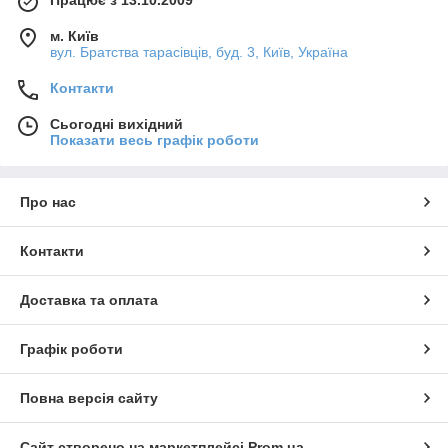
м. Київ
вул. Братства тарасівців, буд. 3, Київ, Україна
Контакти
Сьогодні вихідний
Показати весь графік роботи
Про нас
Контакти
Доставка та оплата
Графік роботи
Повна версія сайту
Сайт створено на маркетплейсі
Prom.ua