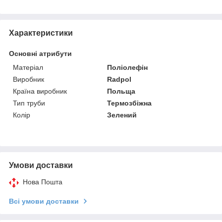
Характеристики
Основні атрибути
Матеріал
Поліолефін
Виробник
Radpol
Країна виробник
Польща
Тип труби
Термозбіжна
Колір
Зелений
Умови доставки
Нова Пошта
Всі умови доставки