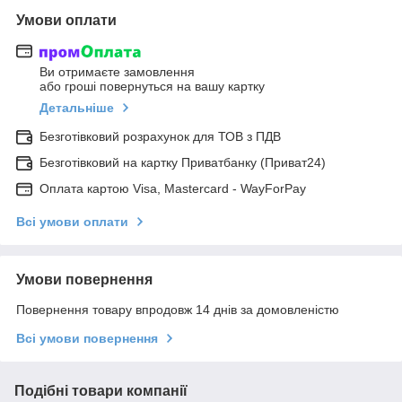
Умови оплати
Ви отримаєте замовлення
або гроші повернуться на вашу картку
Детальніше
Безготівковий розрахунок для ТОВ з ПДВ
Безготівковий на картку Приватбанку (Приват24)
Оплата картою Visa, Mastercard - WayForPay
Всі умови оплати
Умови повернення
Повернення товару впродовж 14 днів за домовленістю
Всі умови повернення
Подібні товари компанії