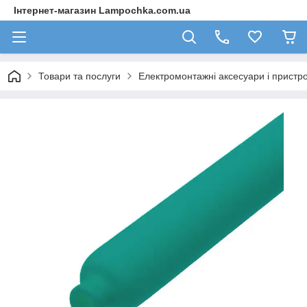
Інтернет-магазин Lampochka.com.ua
Товари та послуги
Електромонтажні аксесуари і пристро