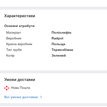
Характеристики
Основні атрибути
Матеріал
Поліолефін
Виробник
Radpol
Країна виробник
Польща
Тип труби
Термозбіжна
Колір
Зелений
Умови доставки
Нова Пошта
Всі умови доставки