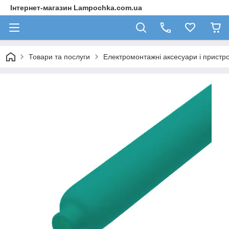
Інтернет-магазин Lampochka.com.ua
Товари та послуги
Електромонтажні аксесуари і пристро