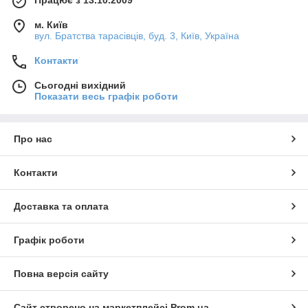
м. Київ
вул. Братства тарасівців, буд. 3, Київ, Україна
Контакти
Сьогодні вихідний
Показати весь графік роботи
Про нас
Контакти
Доставка та оплата
Графік роботи
Повна версія сайту
Сайт створено на маркетплейсі
Prom.ua