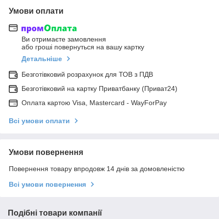
Умови оплати
Ви отримаєте замовлення
або гроші повернуться на вашу картку
Детальніше
Безготівковий розрахунок для ТОВ з ПДВ
Безготівковий на картку Приватбанку (Приват24)
Оплата картою Visa, Mastercard - WayForPay
Всі умови оплати
Умови повернення
Повернення товару впродовж 14 днів за домовленістю
Всі умови повернення
Подібні товари компанії