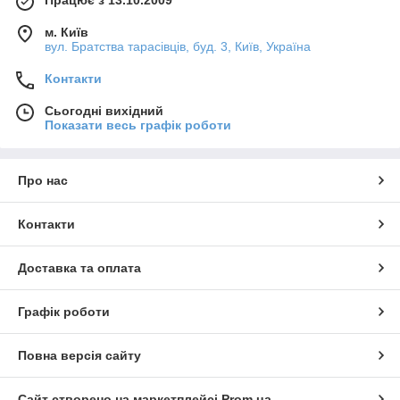
м. Київ
вул. Братства тарасівців, буд. 3, Київ, Україна
Контакти
Сьогодні вихідний
Показати весь графік роботи
Про нас
Контакти
Доставка та оплата
Графік роботи
Повна версія сайту
Сайт створено на маркетплейсі
Prom.ua