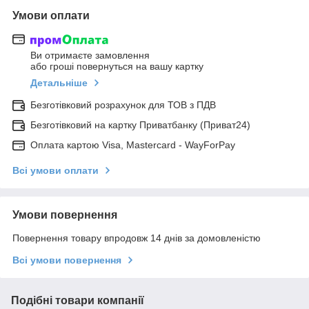
Умови оплати
Ви отримаєте замовлення
або гроші повернуться на вашу картку
Детальніше
Безготівковий розрахунок для ТОВ з ПДВ
Безготівковий на картку Приватбанку (Приват24)
Оплата картою Visa, Mastercard - WayForPay
Всі умови оплати
Умови повернення
Повернення товару впродовж 14 днів за домовленістю
Всі умови повернення
Подібні товари компанії