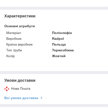
Характеристики
Основні атрибути
Матеріал
Поліолефін
Виробник
Radpol
Країна виробник
Польща
Тип труби
Термозбіжна
Колір
Жовтий
Умови доставки
Нова Пошта
Всі умови доставки