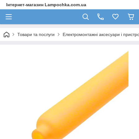
Інтернет-магазин Lampochka.com.ua
Товари та послуги
Електромонтажні аксесуари і пристро