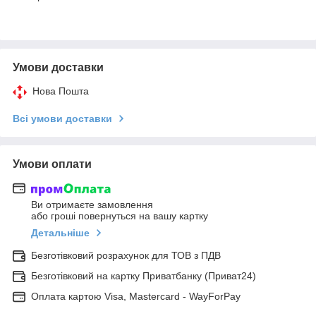
Умови доставки
Нова Пошта
Всі умови доставки
Умови оплати
Ви отримаєте замовлення
або гроші повернуться на вашу картку
Детальніше
Безготівковий розрахунок для ТОВ з ПДВ
Безготівковий на картку Приватбанку (Приват24)
Оплата картою Visa, Mastercard - WayForPay