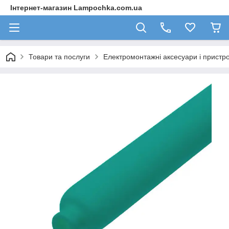
Інтернет-магазин Lampochka.com.ua
Товари та послуги
Електромонтажні аксесуари і пристро