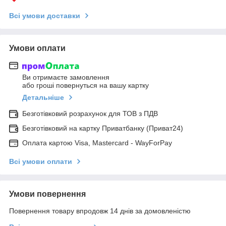
Всі умови доставки
Умови оплати
Ви отримаєте замовлення
або гроші повернуться на вашу картку
Детальніше
Безготівковий розрахунок для ТОВ з ПДВ
Безготівковий на картку Приватбанку (Приват24)
Оплата картою Visa, Mastercard - WayForPay
Всі умови оплати
Умови повернення
Повернення товару впродовж 14 днів за домовленістю