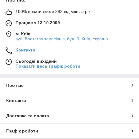
100% позитивних з 383 відгуків за рік
Працює з 13.10.2009
м. Київ
вул. Братства тарасівців, буд. 3, Київ, Україна
Контакти
Сьогодні вихідний
Показати весь графік роботи
Про нас
Контакти
Доставка та оплата
Графік роботи