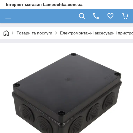
Інтернет-магазин Lampochka.com.ua
Товари та послуги
Електромонтажні аксесуари і пристро