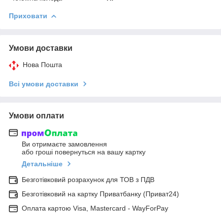
Приховати
Умови доставки
Нова Пошта
Всі умови доставки
Умови оплати
Ви отримаєте замовлення
або гроші повернуться на вашу картку
Детальніше
Безготівковий розрахунок для ТОВ з ПДВ
Безготівковий на картку Приватбанку (Приват24)
Оплата картою Visa, Mastercard - WayForPay