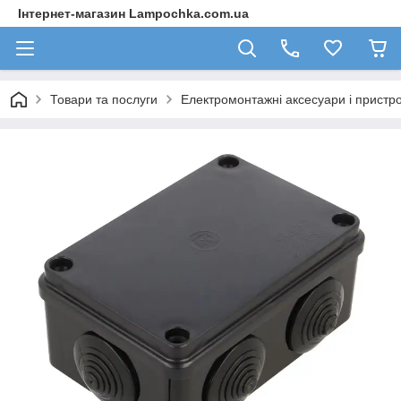
Інтернет-магазин Lampochka.com.ua
Товари та послуги
Електромонтажні аксесуари і пристро