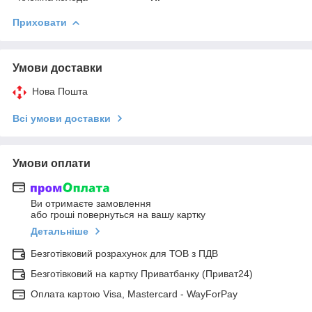
Приховати
Умови доставки
Нова Пошта
Всі умови доставки
Умови оплати
Ви отримаєте замовлення
або гроші повернуться на вашу картку
Детальніше
Безготівковий розрахунок для ТОВ з ПДВ
Безготівковий на картку Приватбанку (Приват24)
Оплата картою Visa, Mastercard - WayForPay