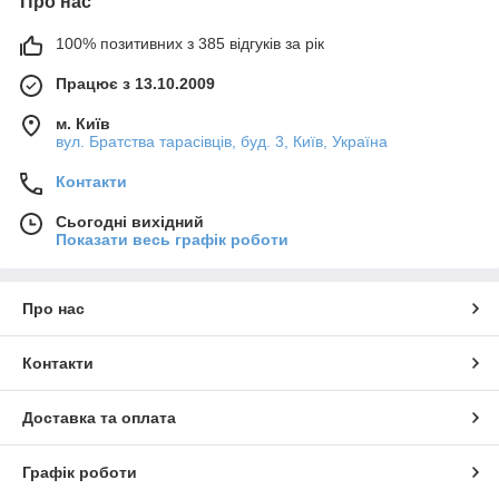
Про нас
100% позитивних з 385 відгуків за рік
Працює з 13.10.2009
м. Київ
вул. Братства тарасівців, буд. 3, Київ, Україна
Контакти
Сьогодні вихідний
Показати весь графік роботи
Про нас
Контакти
Доставка та оплата
Графік роботи