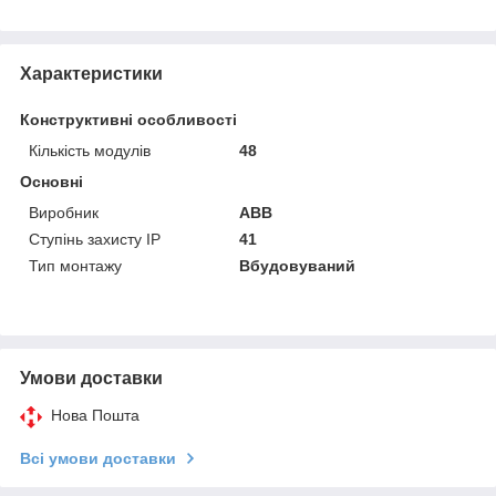
Характеристики
Конструктивні особливості
Кількість модулів
48
Основні
Виробник
ABB
Ступінь захисту IP
41
Тип монтажу
Вбудовуваний
Умови доставки
Нова Пошта
Всі умови доставки