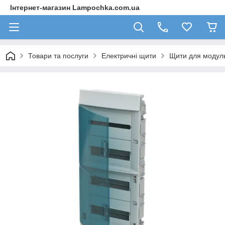
Інтернет-магазин Lampochka.com.ua
Товари та послуги
Електричні щити
Щити для модул