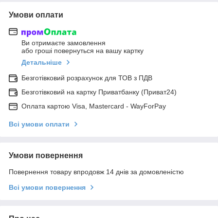
Умови оплати
Ви отримаєте замовлення
або гроші повернуться на вашу картку
Детальніше
Безготівковий розрахунок для ТОВ з ПДВ
Безготівковий на картку Приватбанку (Приват24)
Оплата картою Visa, Mastercard - WayForPay
Всі умови оплати
Умови повернення
Повернення товару впродовж 14 днів за домовленістю
Всі умови повернення