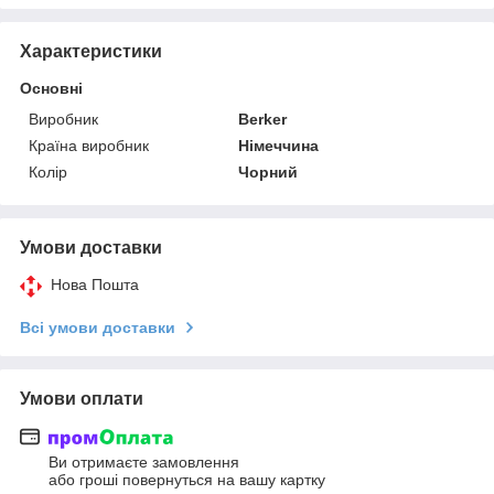
Характеристики
Основні
Виробник
Berker
Країна виробник
Німеччина
Колір
Чорний
Умови доставки
Нова Пошта
Всі умови доставки
Умови оплати
Ви отримаєте замовлення
або гроші повернуться на вашу картку