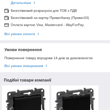
Детальніше
Безготівковий розрахунок для ТОВ з ПДВ
Безготівковий на картку Приватбанку (Приват24)
Оплата картою Visa, Mastercard - WayForPay
Всі умови оплати
Умови повернення
Повернення товару впродовж 14 днів за домовленістю
Всі умови повернення
Подібні товари компанії