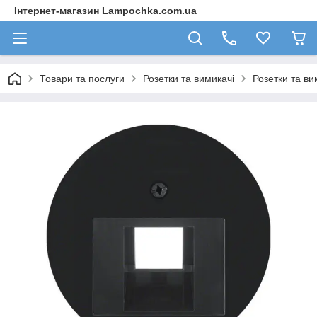
Інтернет-магазин Lampochka.com.ua
Товари та послуги
Розетки та вимикачі
Розетки та ви