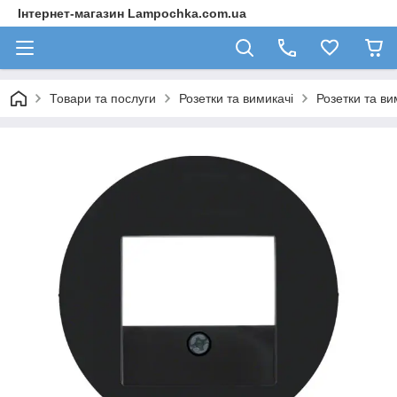
Інтернет-магазин Lampochka.com.ua
Товари та послуги
Розетки та вимикачі
Розетки та ви