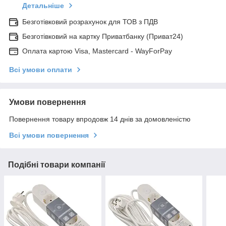
Детальніше
Безготівковий розрахунок для ТОВ з ПДВ
Безготівковий на картку Приватбанку (Приват24)
Оплата картою Visa, Mastercard - WayForPay
Всі умови оплати
Умови повернення
Повернення товару впродовж 14 днів за домовленістю
Всі умови повернення
Подібні товари компанії