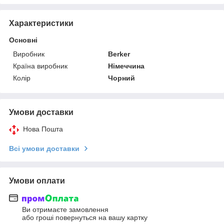
Характеристики
Основні
Виробник
Berker
Країна виробник
Німеччина
Колір
Чорний
Умови доставки
Нова Пошта
Всі умови доставки
Умови оплати
Ви отримаєте замовлення
або гроші повернуться на вашу картку