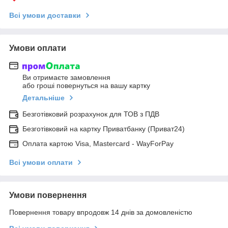
Всі умови доставки
Умови оплати
Ви отримаєте замовлення
або гроші повернуться на вашу картку
Детальніше
Безготівковий розрахунок для ТОВ з ПДВ
Безготівковий на картку Приватбанку (Приват24)
Оплата картою Visa, Mastercard - WayForPay
Всі умови оплати
Умови повернення
Повернення товару впродовж 14 днів за домовленістю