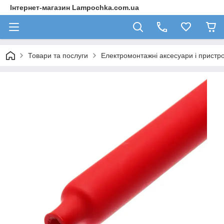
Інтернет-магазин Lampochka.com.ua
Товари та послуги
Електромонтажні аксесуари і пристро